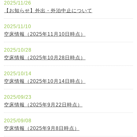
2025/11/26
【お知らせ】外出・外泊中止について
2025/11/10
空床情報（2025年11月10日時点）
2025/10/28
空床情報（2025年10月28日時点）
2025/10/14
空床情報（2025年10月14日時点）
2025/09/23
空床情報（2025年9月22日時点）
2025/09/08
空床情報（2025年9月8日時点）