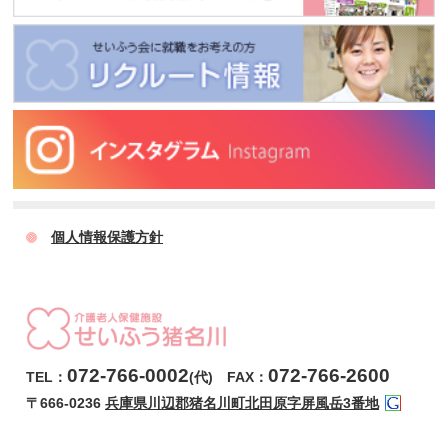
個人情報保護方針
072-766-0002
072-766-2600
TEL：
(代) FAX：
〒666-0236
兵庫県川辺郡猪名川町北田原字屏風岳3番地