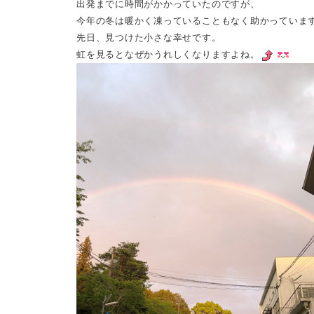
出発までに時間がかかっていたのですが、
今年の冬は暖かく凍っていることもなく助かっていま
先日、見つけた小さな幸せです。
虹を見るとなぜかうれしくなりますよね。