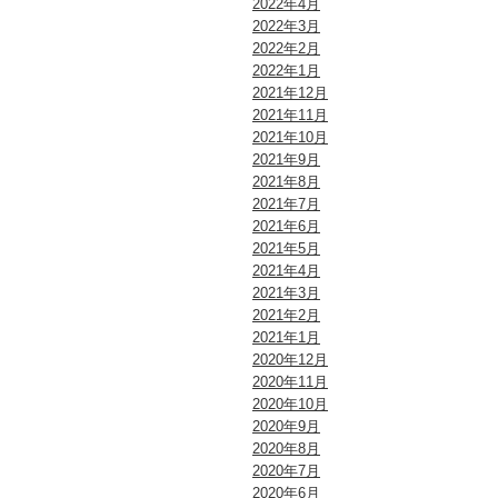
2022年4月
2022年3月
2022年2月
2022年1月
2021年12月
2021年11月
2021年10月
2021年9月
2021年8月
2021年7月
2021年6月
2021年5月
2021年4月
2021年3月
2021年2月
2021年1月
2020年12月
2020年11月
2020年10月
2020年9月
2020年8月
2020年7月
2020年6月