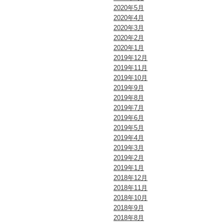
2020年5月
2020年4月
2020年3月
2020年2月
2020年1月
2019年12月
2019年11月
2019年10月
2019年9月
2019年8月
2019年7月
2019年6月
2019年5月
2019年4月
2019年3月
2019年2月
2019年1月
2018年12月
2018年11月
2018年10月
2018年9月
2018年8月