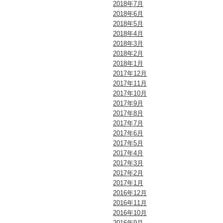
2018年7月
2018年6月
2018年5月
2018年4月
2018年3月
2018年2月
2018年1月
2017年12月
2017年11月
2017年10月
2017年9月
2017年8月
2017年7月
2017年6月
2017年5月
2017年4月
2017年3月
2017年2月
2017年1月
2016年12月
2016年11月
2016年10月
2016年9月