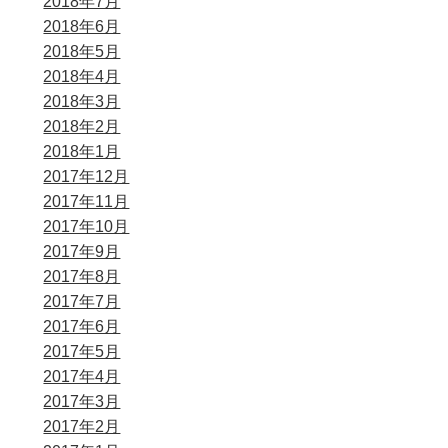
2018年7月
2018年6月
2018年5月
2018年4月
2018年3月
2018年2月
2018年1月
2017年12月
2017年11月
2017年10月
2017年9月
2017年8月
2017年7月
2017年6月
2017年5月
2017年4月
2017年3月
2017年2月