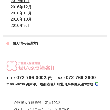
2017年1月
2016年12月
2016年11月
2016年10月
2016年9月
個人情報保護方針
072-766-0002
072-766-2600
TEL：
(代) FAX：
〒666-0236
兵庫県川辺郡猪名川町北田原字屏風岳3番地
介護老人保健施設 定員100名
通所リハビリテーション 定員25名