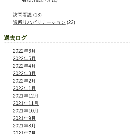
訪問看護
(13)
通所リハビリテーション
(22)
過去ログ
2022年6月
2022年5月
2022年4月
2022年3月
2022年2月
2022年1月
2021年12月
2021年11月
2021年10月
2021年9月
2021年8月
2021年7月