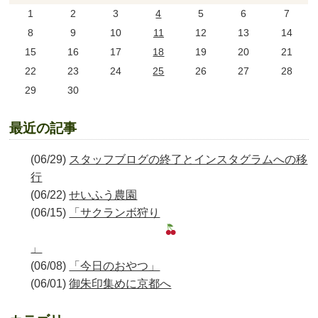
1
2
3
4
5
6
7
8
9
10
11
12
13
14
15
16
17
18
19
20
21
22
23
24
25
26
27
28
29
30
最近の記事
(06/29)
スタッフブログの終了とインスタグラムへの移
行
(06/22)
せいふう農園
(06/15)
「サクランボ狩り
」
(06/08)
「今日のおやつ」
(06/01)
御朱印集めに京都へ