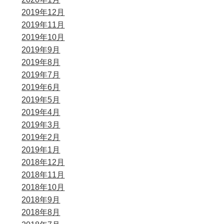
2019年12月
2019年11月
2019年10月
2019年9月
2019年8月
2019年7月
2019年6月
2019年5月
2019年4月
2019年3月
2019年2月
2019年1月
2018年12月
2018年11月
2018年10月
2018年9月
2018年8月