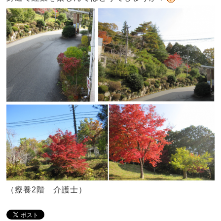
（療養2階 介護士）