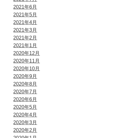
2021年6月
2021年5月
2021年4月
2021年3月
2021年2月
2021年1月
2020年12月
2020年11月
2020年10月
2020年9月
2020年8月
2020年7月
2020年6月
2020年5月
2020年4月
2020年3月
2020年2月
2020年1月