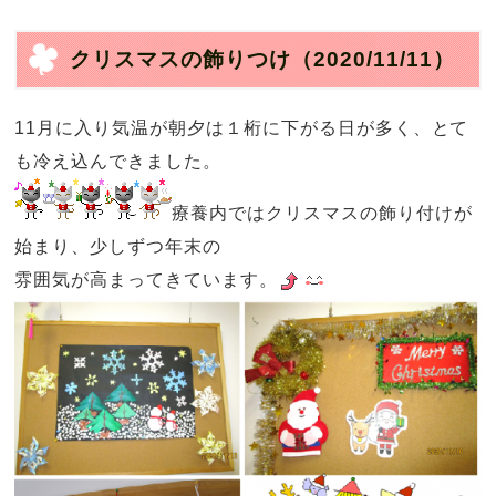
クリスマスの飾りつけ
（2020/11/11）
11月に入り気温が朝夕は１桁に下がる日が多く、とて
も冷え込んできました。
療養内ではクリスマスの飾り付けが
始まり、少しずつ年末の
雰囲気が高まってきています。