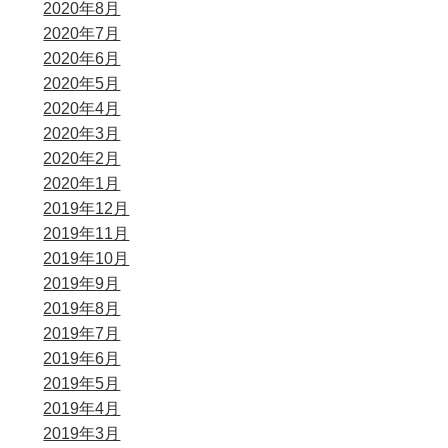
2020年8月
2020年7月
2020年6月
2020年5月
2020年4月
2020年3月
2020年2月
2020年1月
2019年12月
2019年11月
2019年10月
2019年9月
2019年8月
2019年7月
2019年6月
2019年5月
2019年4月
2019年3月