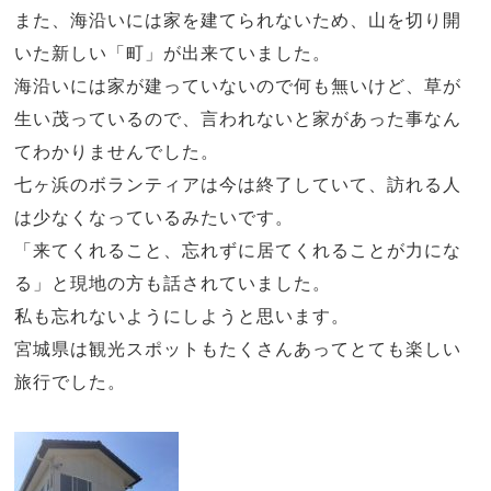
また、海沿いには家を建てられないため、山を切り開
いた新しい「町」が出来ていました。
海沿いには家が建っていないので何も無いけど、草が
生い茂っているので、言われないと家があった事なん
てわかりませんでした。
七ヶ浜のボランティアは今は終了していて、訪れる人
は少なくなっているみたいです。
「来てくれること、忘れずに居てくれることが力にな
る」と現地の方も話されていました。
私も忘れないようにしようと思います。
宮城県は観光スポットもたくさんあってとても楽しい
旅行でした。