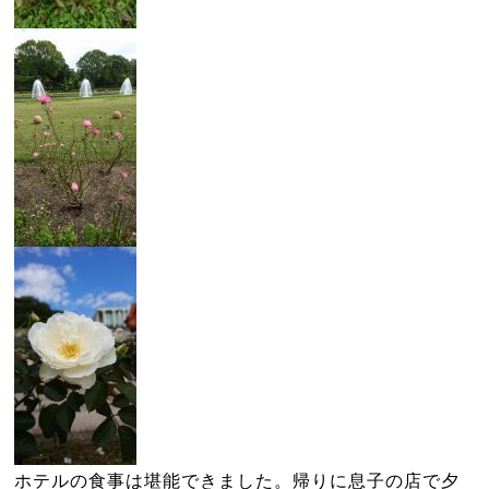
ホテルの食事は堪能できました。帰りに息子の店で夕