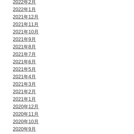
2022年2月
2022年1月
2021年12月
2021年11月
2021年10月
2021年9月
2021年8月
2021年7月
2021年6月
2021年5月
2021年4月
2021年3月
2021年2月
2021年1月
2020年12月
2020年11月
2020年10月
2020年9月