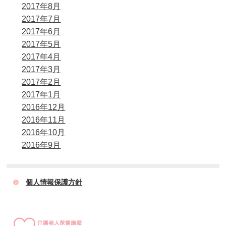
2017年8月
2017年7月
2017年6月
2017年5月
2017年4月
2017年3月
2017年2月
2017年1月
2016年12月
2016年11月
2016年10月
2016年9月
個人情報保護方針