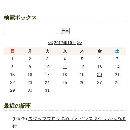
検索ボックス
<<
2017年10月
>>
日
月
火
水
木
金
土
1
2
3
4
5
6
7
8
9
10
11
12
13
14
15
16
17
18
19
20
21
22
23
24
25
26
27
28
29
30
31
最近の記事
(06/29)
スタッフブログの終了とインスタグラムへの移
行