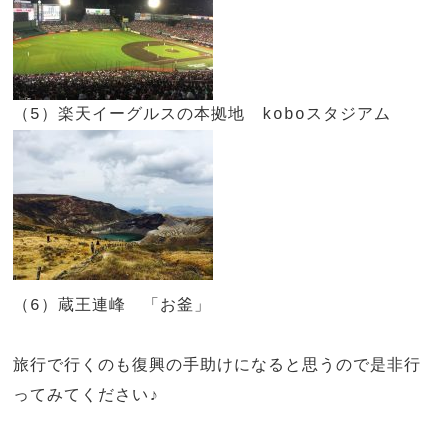
（5）楽天イーグルスの本拠地 koboスタジアム
（6）蔵王連峰 「お釜」
旅行で行くのも復興の手助けになると思うので是非行
ってみてください♪