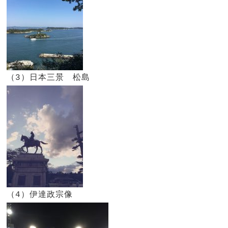
（3）日本三景 松島
（4）伊達政宗像