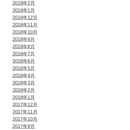
2019年2月
2019年1月
2018年12月
2018年11月
2018年10月
2018年9月
2018年8月
2018年7月
2018年6月
2018年5月
2018年4月
2018年3月
2018年2月
2018年1月
2017年12月
2017年11月
2017年10月
2017年9月