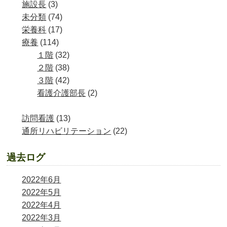
施設長
(3)
未分類
(74)
栄養科
(17)
療養
(114)
１階
(32)
２階
(38)
３階
(42)
看護介護部長
(2)
訪問看護
(13)
通所リハビリテーション
(22)
過去ログ
2022年6月
2022年5月
2022年4月
2022年3月