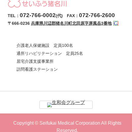
072-766-0002
072-766-2600
TEL：
(代) FAX：
〒666-0236
兵庫県川辺郡猪名川町北田原字屏風岳3番地
介護老人保健施設 定員100名
通所リハビリテーション 定員25名
居宅介護支援事業所
訪問看護ステーション
Copyright © Seifukai Medical Corporation All Rights
Reserved.