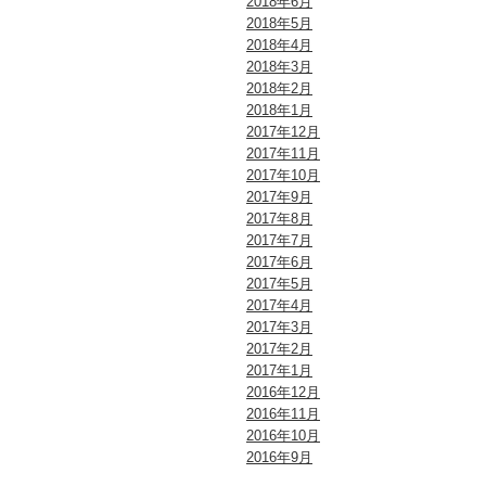
2018年6月
2018年5月
2018年4月
2018年3月
2018年2月
2018年1月
2017年12月
2017年11月
2017年10月
2017年9月
2017年8月
2017年7月
2017年6月
2017年5月
2017年4月
2017年3月
2017年2月
2017年1月
2016年12月
2016年11月
2016年10月
2016年9月