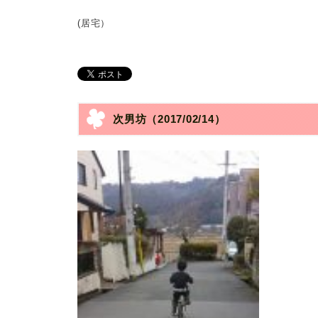
(居宅）
次男坊
（2017/02/14）