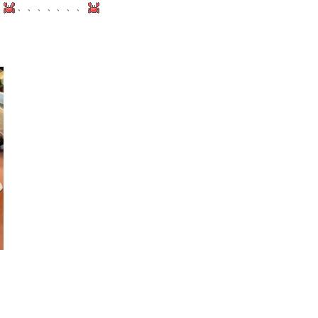
、、、、、、、