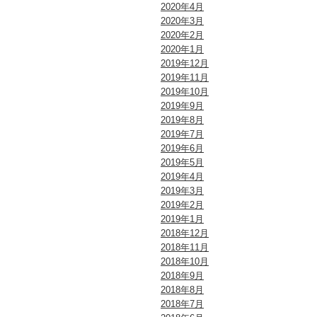
2020年4月
2020年3月
2020年2月
2020年1月
2019年12月
2019年11月
2019年10月
2019年9月
2019年8月
2019年7月
2019年6月
2019年5月
2019年4月
2019年3月
2019年2月
2019年1月
2018年12月
2018年11月
2018年10月
2018年9月
2018年8月
2018年7月