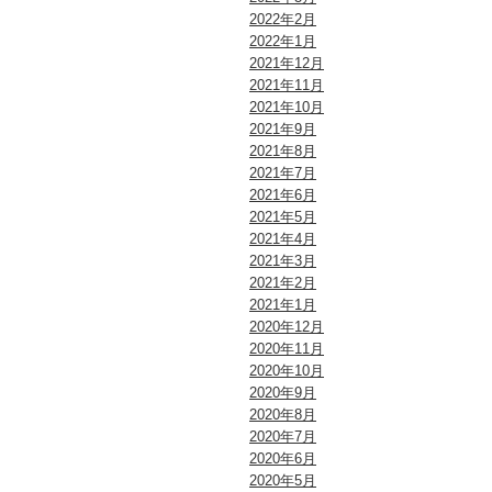
2022年2月
2022年1月
2021年12月
2021年11月
2021年10月
2021年9月
2021年8月
2021年7月
2021年6月
2021年5月
2021年4月
2021年3月
2021年2月
2021年1月
2020年12月
2020年11月
2020年10月
2020年9月
2020年8月
2020年7月
2020年6月
2020年5月